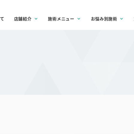
て
店舗紹介
施術メニュー
お悩み別施術