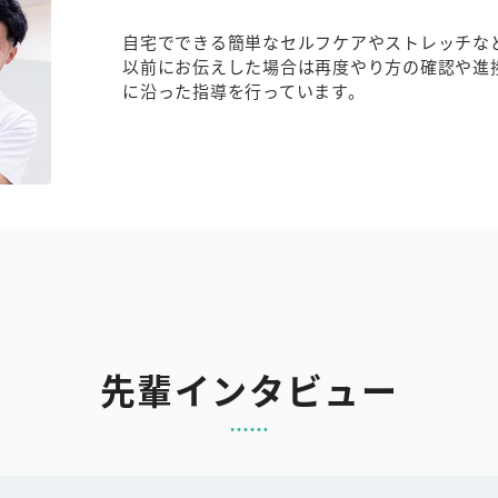
自宅でできる簡単なセルフケアやストレッチな
以前にお伝えした場合は再度やり方の確認や進
に沿った指導を行っています。
先輩インタビュー