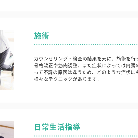
施術
カウンセリング・検査の結果を元に、施術を行
骨格矯正や筋肉調整、また症状によっては内臓
って不調の原因は違うため、どのような症状に
様々なテクニックがあります。
日常生活指導