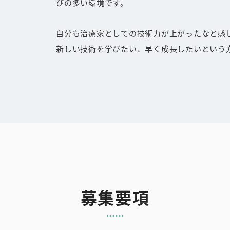
びの多い環境です。
自分も治療家としての技術力が上がったなと感
新しい技術を学びたい、早く成長したいという
募集要項