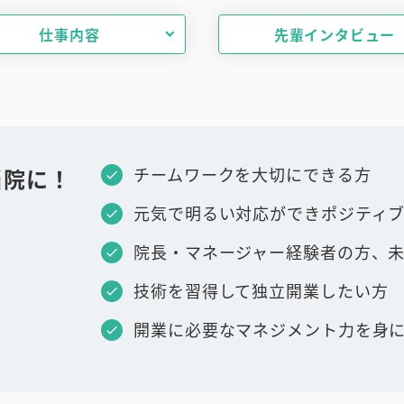
仕事内容
先輩インタビュー
当院に！
チームワークを大切にできる方
元気で明るい対応ができポジティ
院⻑・マネージャー経験者の方、
技術を習得して独立開業したい方
開業に必要なマネジメント力を身