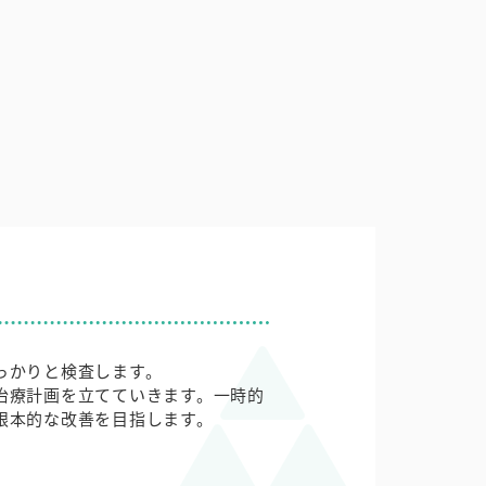
っかりと検査します。
治療計画を立てていきます。一時的
根本的な改善を目指します。