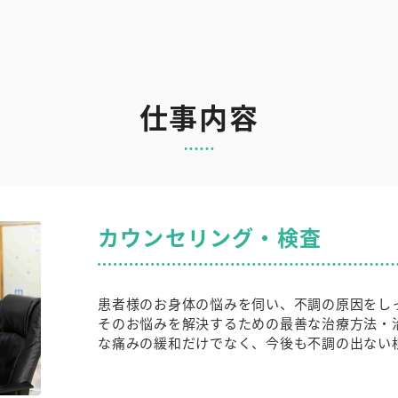
仕事内容
カウンセリング・検査
患者様のお身体の悩みを伺い、不調の原因をし
そのお悩みを解決するための最善な治療方法・
な痛みの緩和だけでなく、今後も不調の出ない