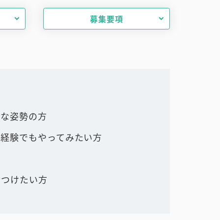
募集要項
ブな姿勢の方
未経験でもやってみたい方
につけたい方