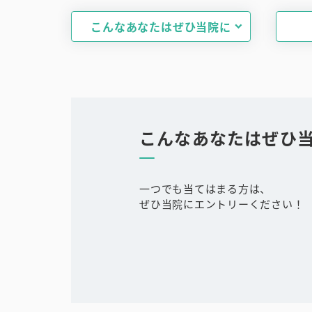
こんなあなたはぜひ当院に
こんなあなたはぜひ
一つでも当てはまる方は、
ぜひ当院にエントリーください！