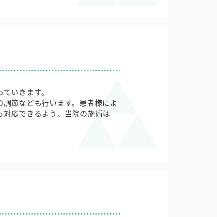
っていきます。
の調節なども行います。患者様によ
も対応できるよう、当院の施術は