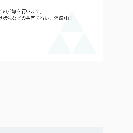
どの指導を行います。
捗状況などの共有を行い、治療計画